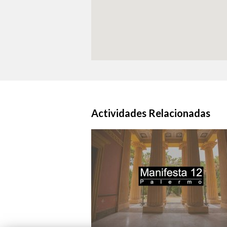
Actividades Relacionadas