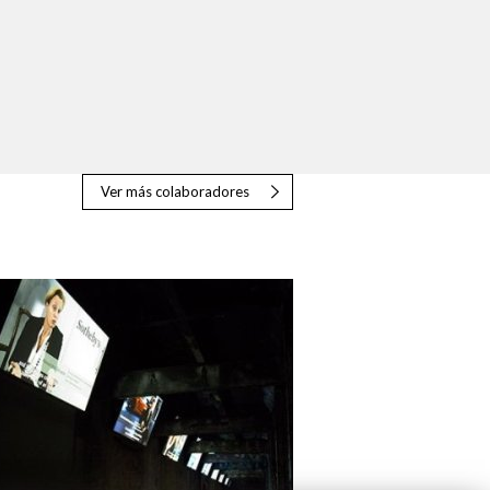
Ver más colaboradores