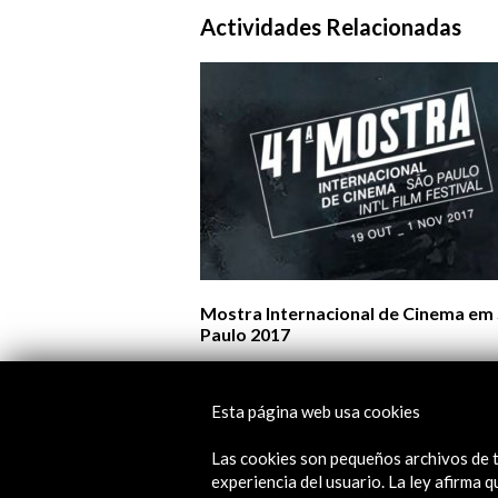
Actividades Relacionadas
Mostra Internacional de Cinema em
Paulo 2017
Ver
Esta página web usa cookies
Las cookies son pequeños archivos de t
experiencia del usuario. La ley afirma