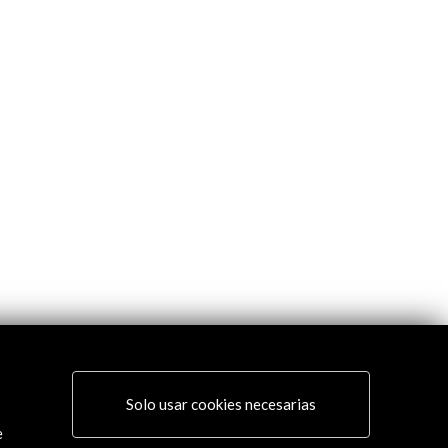
Solo usar cookies necesarias
e