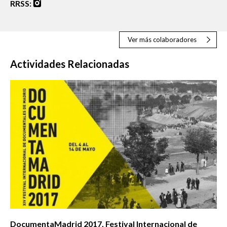
RRSS:
Ver más colaboradores
Actividades Relacionadas
DocumentaMadrid 2017, Festival Internacional de