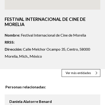
FESTIVAL INTERNACIONAL DE CINE DE
MORELIA
Nombre:
Festival Internacional de Cine de Morelia
RRSS:
Dirección:
Calle Melchor Ocampo 35, Centro, 58000
Morelia, Mich., México
Ver más entidades
Personas relacionadas:
Daniela Alatorre Benard