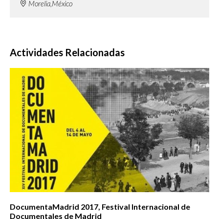
Morelia,México
Actividades Relacionadas
DocumentaMadrid 2017, Festival Internacional de
Documentales de Madrid