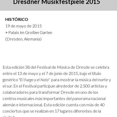
Dresdner Musikfestpiele 2015
HISTÓRICO
19 de mayo de 2015
Palais im Großen Garten
(Dresden, Alemania)
Esta edición 38 del Festival de Música de Dresde se celebra
entre el 13 de mayo y el 7 de junio de 2015, bajo el título
genérico "
El fuego y el hielo"
para mostrar la música del norte y
el sur. En el Festival participan alrededor de 2.500 artistas y
colaboradores para transformar Dresde en uno de los
centros musicales más importantes del panorama nacional
alemán e internacional. Esta edición cuenta con más de 40
conciertos que se realizan en 17 lugares diferentes de la