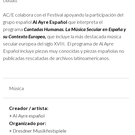
ciudad.
AC/E colabora con el Festival apoyando la participación del
grupo español
Al Ayre Español
que interpreta el
programa
Cantadas Humanas. La Música Secular en España y
su Contexto Europeo,
que incluye la más destacada música
secular europea del siglo XVIII. El programa de Al Ayre
Español incluye piezas muy conocidas y piezas españolas no
publicadas rescatadas de archivos latinoamericanos.
Música
Creador / artista:
Al Ayre español
Organizado por:
Dresdner Musikfestspiele