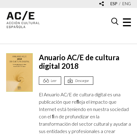
ESP
ENG
Anuario AC/E de cultura
digital 2018
Leer
Descargar
El Anuario AC/E de cultura digital es una
publicación que reﬂeja el impacto que
Internet está teniendo en nuestra sociedad
con el ﬁ n de profundizar en la
transformación del sector cultural y ayudar a
sus entidades y profesionales a crear