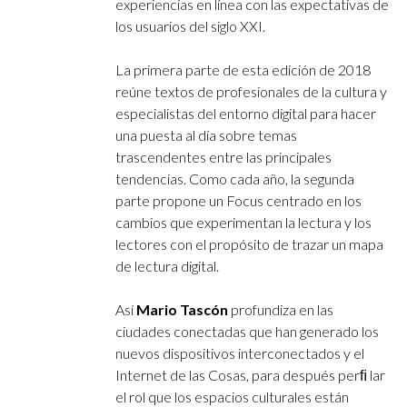
experiencias en línea con las expectativas de
los usuarios del siglo XXI.
La primera parte de esta edición de 2018
reúne textos de profesionales de la cultura y
especialistas del entorno digital para hacer
una puesta al día sobre temas
trascendentes entre las principales
tendencias. Como cada año, la segunda
parte propone un Focus centrado en los
cambios que experimentan la lectura y los
lectores con el propósito de trazar un mapa
de lectura digital.
Así
Mario Tascón
profundiza en las
ciudades conectadas que han generado los
nuevos dispositivos interconectados y el
Internet de las Cosas, para después perﬁ lar
el rol que los espacios culturales están