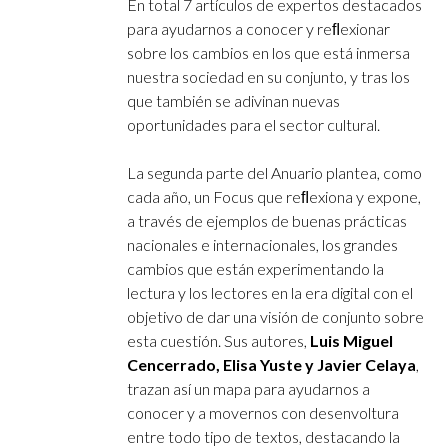
En total 7 artículos de expertos destacados
para ayudarnos a conocer y reﬂexionar
sobre los cambios en los que está inmersa
nuestra sociedad en su conjunto, y tras los
que también se adivinan nuevas
oportunidades para el sector cultural.
La segunda parte del Anuario plantea, como
cada año, un Focus que reﬂexiona y expone,
a través de ejemplos de buenas prácticas
nacionales e internacionales, los grandes
cambios que están experimentando la
lectura y los lectores en la era digital con el
objetivo de dar una visión de conjunto sobre
esta cuestión. Sus autores,
Luis Miguel
Cencerrado, Elisa Yuste y Javier Celaya
,
trazan así un mapa para ayudarnos a
conocer y a movernos con desenvoltura
entre todo tipo de textos, destacando la