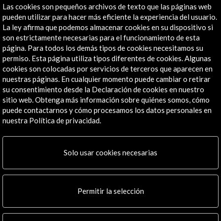
Las cookies son pequeños archivos de texto que las páginas web
Editado por
pueden utilizar para hacer más eficiente la experiencia del usuario.
- Acción Cultural Española
La ley afirma que podemos almacenar cookies en su dispositivo si
son estrictamente necesarias para el funcionamiento de esta
página. Para todos los demás tipos de cookies necesitamos su
permiso. Esta página utiliza tipos diferentes de cookies. Algunas
cookies son colocadas por servicios de terceros que aparecen en
nuestras páginas. En cualquier momento puede cambiar o retirar
su consentimiento desde la Declaración de cookies en nuestro
sitio web. Obtenga más información sobre quiénes somos, cómo
Actividades Relacionadas
puede contactarnos y cómo procesamos los datos personales en
nuestra Política de privacidad.
Solo usar cookies necesarias
Permitir la selección