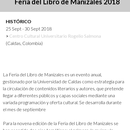
Feria del Libro de Manizales 2018
HISTÓRICO
25 Sept - 30 Sept 2018
Centro Cultural Universitario Rogelio Salmona
(Caldas, Colombia)
La Feria del Libro de Manizales es un evento anual,
gestionado por la Universidad de Caldas como estrategia para
la circulación de contenidos literarios y autores, que pretende
llegar a diferentes públicos y capas sociales mediante una
variada programación y oferta cultural. Se desarrolla durante
el mes de septiembre
Para la novena edición de la Feria del Libro de Manizales se