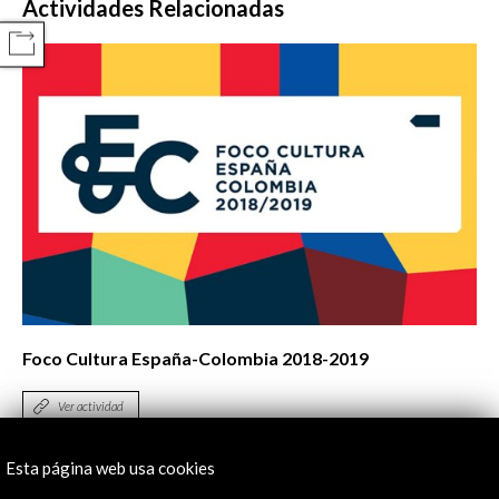
Actividades Relacionadas
COMPARTIR
Foco Cultura España-Colombia 2018-2019
Ver actividad
Esta página web usa cookies