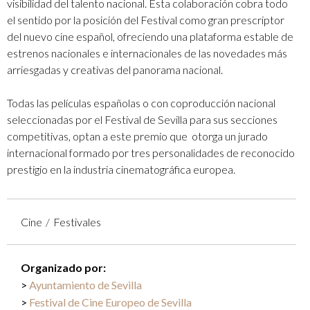
visibilidad del talento nacional. Esta colaboración cobra todo
el sentido por la posición del Festival como gran prescriptor
del nuevo cine español, ofreciendo una plataforma estable de
estrenos nacionales e internacionales de las novedades más
arriesgadas y creativas del panorama nacional.
Todas las películas españolas o con coproducción nacional
seleccionadas por el Festival de Sevilla para sus secciones
competitivas, optan a este premio que otorga un jurado
internacional formado por tres personalidades de reconocido
prestigio en la industria cinematográfica europea.
Cine
Festivales
Organizado por:
Ayuntamiento de Sevilla
Festival de Cine Europeo de Sevilla