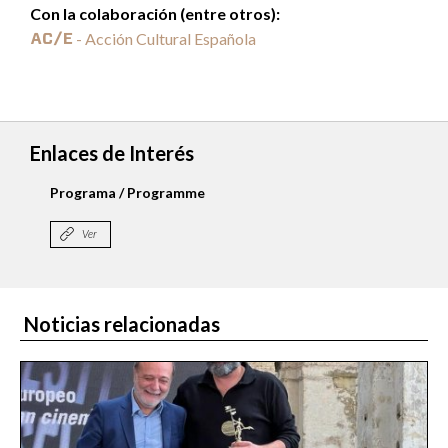
Con la colaboración (entre otros):
- Acción Cultural Española
Enlaces de Interés
Programa / Programme
Ver
Noticias relacionadas