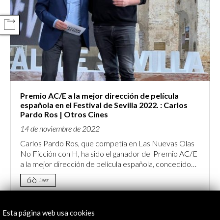
COMPARTIR
Premio AC/E a la mejor dirección de película
española en el Festival de Sevilla 2022. : Carlos
Pardo Ros | Otros Cines
14 de noviembre de 2022
Carlos Pardo Ros, que competía en Las Nuevas Olas
No Ficción con H, ha sido el ganador del Premio AC/E
a la mejor dirección de película española, concedido
por Acción Cultural Española.
Leer
Esta página web usa cookies