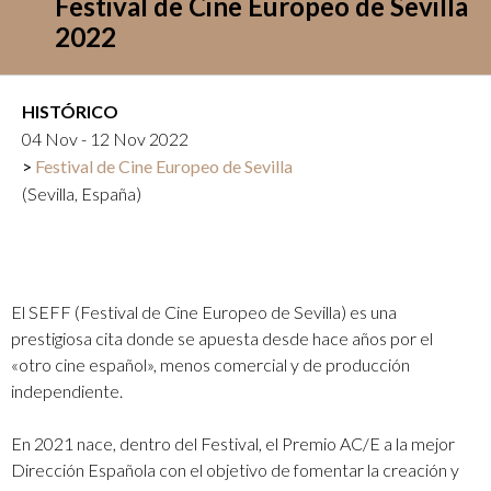
Festival de Cine Europeo de Sevilla
2022
HISTÓRICO
04 Nov - 12 Nov 2022
Festival de Cine Europeo de Sevilla
(Sevilla, España)
El SEFF (Festival de Cine Europeo de Sevilla) es una
prestigiosa cita donde se apuesta desde hace años por el
«otro cine español», menos comercial y de producción
independiente.
En 2021 nace, dentro del Festival, el Premio AC/E a la mejor
Dirección Española con el objetivo de fomentar la creación y