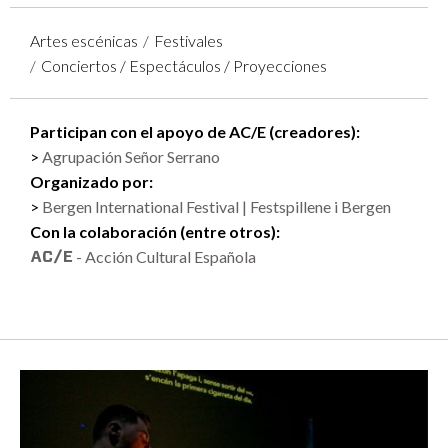
Artes escénicas
Festivales
Conciertos / Espectáculos / Proyecciones
Participan con el apoyo de AC/E (creadores):
Agrupación Señor Serrano
Organizado por:
Bergen International Festival | Festspillene i Bergen
Con la colaboración (entre otros):
- Acción Cultural Española