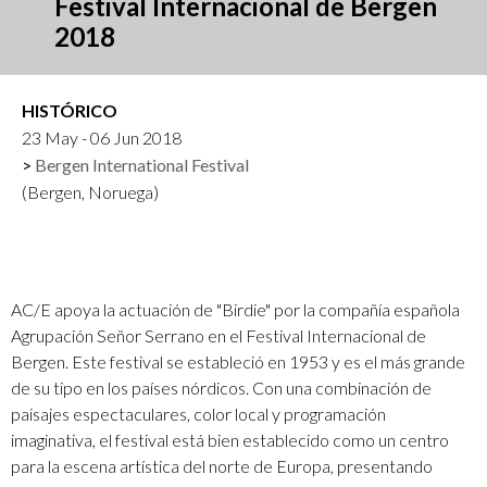
Festival Internacional de Bergen
2018
HISTÓRICO
23 May - 06 Jun 2018
Bergen International Festival
(Bergen, Noruega)
AC/E apoya la actuación de "Birdie" por la compañía española
Agrupación Señor Serrano en el Festival Internacional de
Bergen. Este festival se estableció en 1953 y es el más grande
de su tipo en los países nórdicos. Con una combinación de
paisajes espectaculares, color local y programación
imaginativa, el festival está bien establecido como un centro
para la escena artística del norte de Europa, presentando