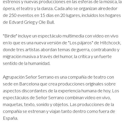
estrenos y nuevas producciones en las esferas de la música, la
ópera, el teatro y la danza. Cada año se organizan alrededor
de 250 eventos en 15 días en 20 lugares, incluidos los hogares
de Edvard Grieg y Ole Bull.
"Birdie" incluye un espectáculo multimedia con vídeo en vivo
en lo que es una nueva versión de "Los pájaros" de Hitchcock,
donde tres artistas abordan temas de guerra, contrabando y
migración masiva a través del humor, la crítica y un fuerte
sentido de la humanidad.
Agrupación Señor Serrano es una compañía de teatro con
sede en Barcelona que crea producciones originales sobre
aspectos discordantes de la experiencia humana de hoy. Los
espectáculos de Señor Serrano combinan vídeo en vivo,
maquetas, texto, sonido y objetos. Las producciones de la
compañía se estrenan y viajan tanto dentro como fuera de
España.