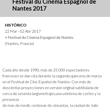
Festival du Cinéma Espagnol de
Nantes 2017
HISTÓRICO
22 Mar - 02 Abr 2017
Festival du Cinema Espagnol de Nantes
(Nantes, Francia)
Cada año desde 1990, más de 25 000 espectadores
franceses se dan cita durante Ia segunda quincena de marzo
en el Festival de Cine Español de Nantes. Con más de
doscientas proyecciones en versión original subtitulada de
cerca de sesenta largometrajes,una veintena de cortes y Ia
presencia
de mas de medic centenar de cineastas, Ia ciudad de Julio