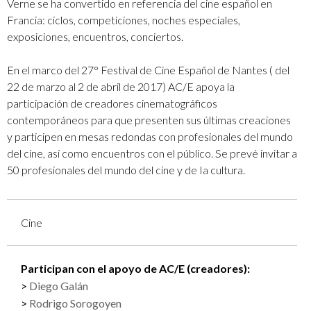
Verne se ha convertido en referencia del cine español en
Francia: ciclos, competiciones, noches especiales,
exposiciones, encuentros, conciertos.
En el marco del 27° Festival de Cine Español de Nantes ( del
22 de marzo al 2 de abril de 2017) AC/E apoya la
participación de creadores cinematográficos
contemporáneos para que presenten sus últimas creaciones
y participen en mesas redondas con profesionales del mundo
del cine, así como encuentros con el público. Se prevé invitar a
50 profesionales del mundo del cine y de Ia cultura.
Cine
Participan con el apoyo de AC/E (creadores):
Diego Galán
Rodrigo Sorogoyen