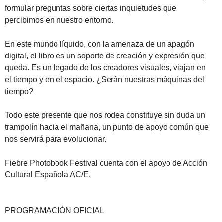
formular preguntas sobre ciertas inquietudes que
percibimos en nuestro entorno.
En este mundo líquido, con la amenaza de un apagón
digital, el libro es un soporte de creación y expresión que
queda. Es un legado de los creadores visuales, viajan en
el tiempo y en el espacio. ¿Serán nuestras máquinas del
tiempo?
Todo este presente que nos rodea constituye sin duda un
trampolín hacia el mañana, un punto de apoyo común que
nos servirá para evolucionar.
Fiebre Photobook Festival cuenta con el apoyo de Acción
Cultural Española AC/E.
PROGRAMACIÓN OFICIAL