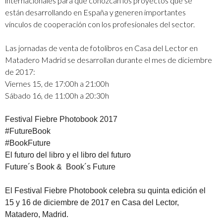
internacionales para que conozcan los proyectos que se
están desarrollando en España y generen importantes
vínculos de cooperación con los profesionales del sector.
Las jornadas de venta de fotolibros en Casa del Lector en
Matadero Madrid se desarrollan durante el mes de diciembre
de 2017:
Viernes 15, de 17:00h a 21:00h
Sábado 16, de 11:00h a 20:30h
Festival Fiebre Photobook 2017
#FutureBook
#BookFuture
El futuro del libro y el libro del futuro
Future´s Book & Book´s Future
El Festival Fiebre Photobook celebra su quinta edición el
15 y 16 de diciembre de 2017 en Casa del Lector,
Matadero, Madrid.