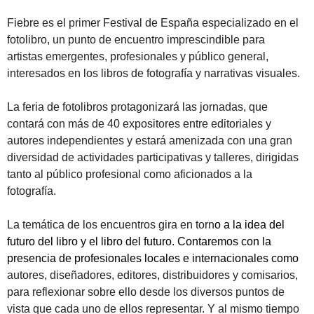
Fiebre es el primer Festival de España especializado en el
fotolibro, un punto de encuentro imprescindible para
artistas emergentes, profesionales y público general,
interesados en los libros de fotografía y narrativas visuales.
La feria de fotolibros protagonizará las jornadas, que
contará con más de 40 expositores entre editoriales y
autores independientes y estará amenizada con una gran
diversidad de actividades participativas y talleres, dirigidas
tanto al público profesional como aficionados a la
fotografía.
La temática de los encuentros gira en torn
o a la idea del
futuro del libro y el libro del futuro. Contaremos con la
presencia de profesionales locales e internacionales como
autores, diseñadores, editores, distribuidores y comisarios,
para reflexionar sobre ello desde los diversos puntos de
vista que cada uno de ellos representar. Y al mismo tiempo