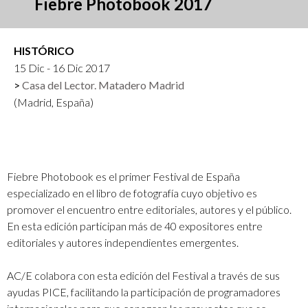
Fiebre Photobook 2017
HISTÓRICO
15 Dic - 16 Dic 2017
Casa del Lector. Matadero Madrid
(Madrid, España)
Fiebre Photobook es el primer Festival de España
especializado en el libro de fotografía cuyo objetivo es
promover el encuentro entre editoriales, autores y el público.
En esta edición participan más de 40 expositores entre
editoriales y autores independientes emergentes.
AC/E colabora con esta edición del Festival a través de sus
ayudas PICE, facilitando la participación de programadores