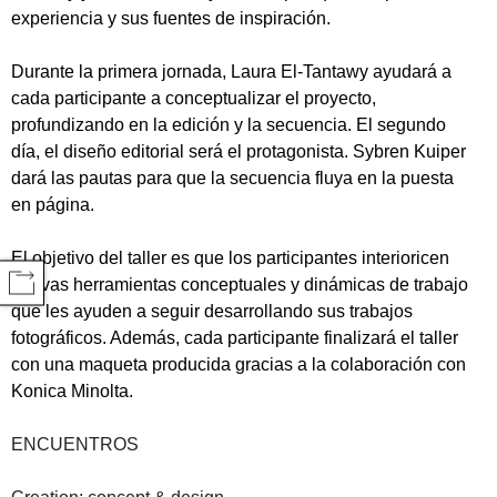
experiencia y sus fuentes de inspiración.
Durante la primera jornada, Laura El-Tantawy ayudará a
cada participante a conceptualizar el proyecto,
profundizando en la edición y la secuencia. El segundo
día, el diseño editorial será el protagonista.
Sybren Kuiper
dará las pautas para que la secuencia fluya en la puesta
en página.
El objetivo del taller es que los participantes interioricen
nuevas herramientas conceptuales y dinámicas de trabajo
COMPARTIR
que les ayuden a seguir desarrollando sus trabajos
fotográficos. Además, cada participante finalizará el taller
con una maqueta producida gracias a la colaboración con
Konica Minolta.
ENCUENTROS