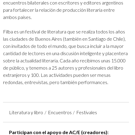
encuentros bilaterales con escritores y editores argentinos
para fortalecer la relación de producción literaria entre
ambos países.
Filba es un festival de literatura que se realiza todos los años
las ciudades de Buenos Aires (también en Santiago de Chile),
con invitados de todo el mundo, que busca incluir a la mayor
cantidad de lectores en una discusión inteligente y placentera
sobre la actualidad literaria. Cada año recibimos unas 15.000
de público, y tenemos a 25 autores y profesionales del libro
extranjeros y 100. Las actividades pueden ser mesas
redondas, entrevistas, pero también performances.
Literatura y libro
Encuentros
Festivales
Participan con el apoyo de AC/E (creadores):