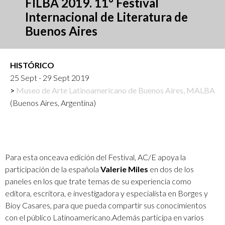
FILBA 2019. 11° Festival
Internacional de Literatura de
Buenos Aires
HISTÓRICO
25 Sept - 29 Sept 2019
Museo de Arte Latinoamericano de Buenos Aires, MALBA
(Buenos Aires, Argentina)
Para esta onceava edición del Festival, AC/E apoya la
participación de la española
Valerie Miles
en dos de los
paneles en los que trate temas de su experiencia como
editora, escritora, e investigadora y especialista en Borges y
Bioy Casares, para que pueda compartir sus conocimientos
con el público Latinoamericano.Además participa en varios