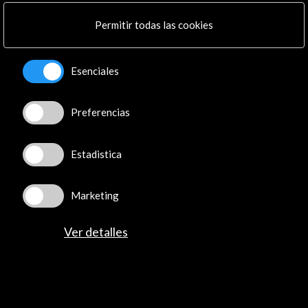
Permitir todas las cookies
Esenciales
Preferencias
Estadistica
Marketing
Ver detalles