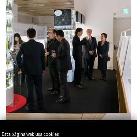
Esta página web usa cookies