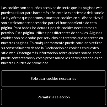
Las cookies son pequeños archivos de texto que las páginas web
pueden utilizar para hacer más eficiente la experiencia del usuario.
La ley afirma que podemos almacenar cookies en su dispositivo si
son estrictamente necesarias para el funcionamiento de esta
página. Para todos los demás tipos de cookies necesitamos su
permiso. Esta página utiliza tipos diferentes de cookies. Algunas
cookies son colocadas por servicios de terceros que aparecen en
nuestras páginas. En cualquier momento puede cambiar o retirar
su consentimiento desde la Declaración de cookies en nuestro
sitio web. Obtenga más información sobre quiénes somos, cómo
puede contactarnos y cómo procesamos los datos personales en
nuestra Política de privacidad.
Solo usar cookies necesarias
Permitir la selección