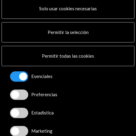
Solo usar cookies necesarias
Permitir la selección
Permitir todas las cookies
Esenciales
Preferencias
Estadistica
Marketing