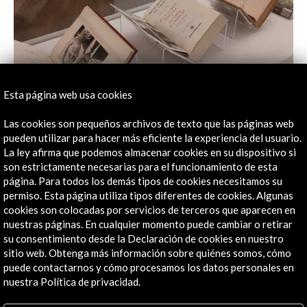
Esta página web usa cookies
Las cookies son pequeños archivos de texto que las páginas web
pueden utilizar para hacer más eficiente la experiencia del usuario.
La ley afirma que podemos almacenar cookies en su dispositivo si
son estrictamente necesarias para el funcionamiento de esta
página. Para todos los demás tipos de cookies necesitamos su
permiso. Esta página utiliza tipos diferentes de cookies. Algunas
cookies son colocadas por servicios de terceros que aparecen en
nuestras páginas. En cualquier momento puede cambiar o retirar
su consentimiento desde la Declaración de cookies en nuestro
sitio web. Obtenga más información sobre quiénes somos, cómo
puede contactarnos y cómo procesamos los datos personales en
nuestra Política de privacidad.