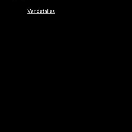
Ver detalles