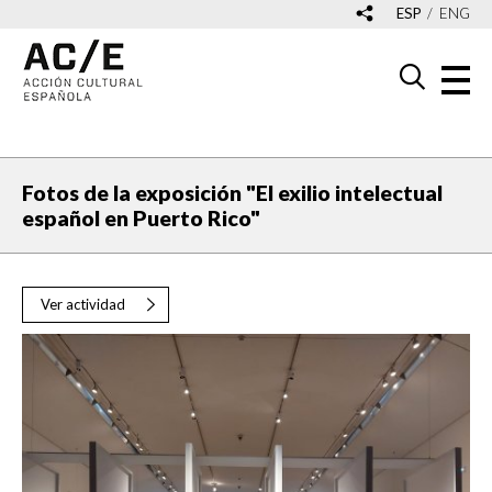
ESP
ENG
Fotos de la exposición "El exilio intelectual
español en Puerto Rico"
Ver actividad