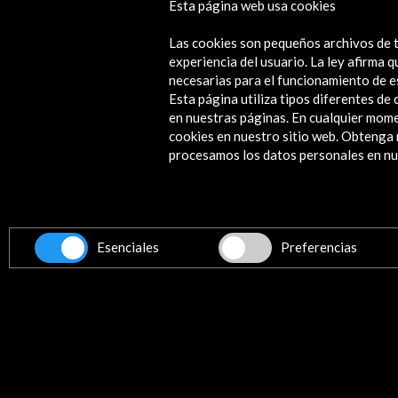
Esta página web usa cookies
Las cookies son pequeños archivos de t
experiencia del usuario. La ley afirma
necesarias para el funcionamiento de e
Esta página utiliza tipos diferentes d
en nuestras páginas. En cualquier mome
cookies en nuestro sitio web. Obteng
procesamos los datos personales en nue
Esenciales
Preferencias