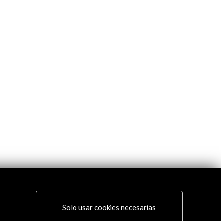
Solo usar cookies necesarias