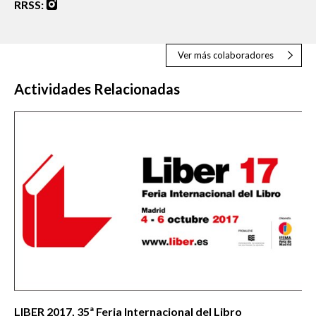
RRSS:
Ver más colaboradores
Actividades Relacionadas
LIBER 2017, 35ª Feria Internacional del Libro