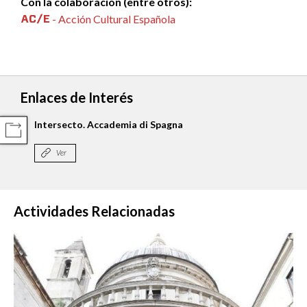
Con la colaboración (entre otros):
- Acción Cultural Española
Enlaces de Interés
Intersecto. Accademia di Spagna
COMPARTIR
Ver
Actividades Relacionadas