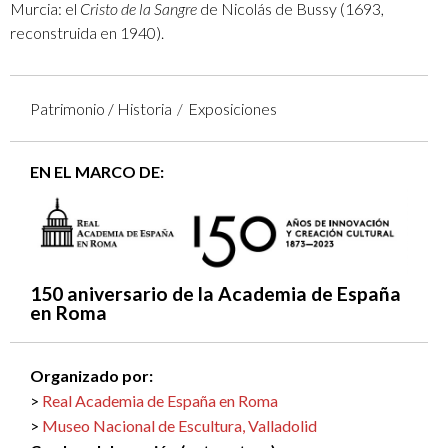
Murcia: el
Cristo de la Sangre
de Nicolás de Bussy (1693,
reconstruida en 1940).
Patrimonio / Historia
Exposiciones
EN EL MARCO DE:
150 aniversario de la Academia de España
en Roma
Organizado por:
Real Academia de España en Roma
Museo Nacional de Escultura, Valladolid