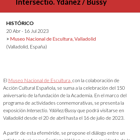
Intersectio. Ydánez / Bussy
HISTÓRICO
20 Abr - 16 Jul 2023
Museo Nacional de Escultura, Valladolid
(Valladolid, España)
El
Museo Nacional de Escultura
,
con la colaboración de
Acción Cultural Española, se suma a la celebración del 150
aniversario de la fundación de la Academia. En el marco del
programa de actividades conmemorativas, se presenta la
exposición
Intersectio. Ydáñez/Bussy
que podrá visitarse en
Valladolid desde el 20 de abril hasta el 16 de julio de 2023.
A partir de esta efeméride, se propone el diálogo entre un