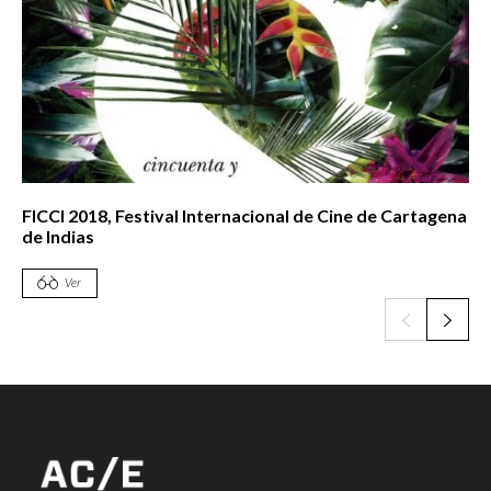
FICCI 2018, Festival Internacional de Cine de Cartagena
de Indias
Ver