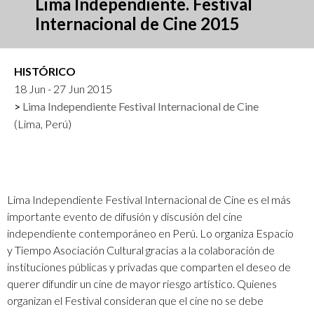
Lima Independiente. Festival
Internacional de Cine 2015
HISTÓRICO
18 Jun - 27 Jun 2015
Lima Independiente Festival Internacional de Cine
(Lima, Perú)
Lima Independiente Festival Internacional de Cine es el más
importante evento de difusión y discusión del cine
independiente contemporáneo en Perú. Lo organiza Espacio
y Tiempo Asociación Cultural gracias a la colaboración de
instituciones públicas y privadas que comparten el deseo de
querer difundir un cine de mayor riesgo artístico. Quienes
organizan el Festival consideran que el cine no se debe