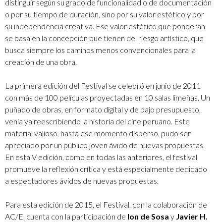
distinguir según su grado de funcionalidad o de documentación
o por su tiempo de duración, sino por su valor estético y por
su independencia creativa. Ese valor estético que ponderan
se basa en la concepción que tienen del riesgo artístico, que
busca siempre los caminos menos convencionales para la
creación de una obra.
La primera edición del Festival se celebró en junio de 2011
con más de 100 películas proyectadas en 10 salas limeñas. Un
puñado de obras, en formato digital y de bajo presupuesto,
venía ya reescribiendo la historia del cine peruano. Este
material valioso, hasta ese momento disperso, pudo ser
apreciado por un público joven ávido de nuevas propuestas.
En esta V edición, como en todas las anteriores, el festival
promueve la reflexión crítica y está especialmente dedicado
a espectadores ávidos de nuevas propuestas.
Para esta edición de 2015, el Festival, con la colaboración de
AC/E, cuenta con la participación de
Ion de Sosa
y
Javier H.