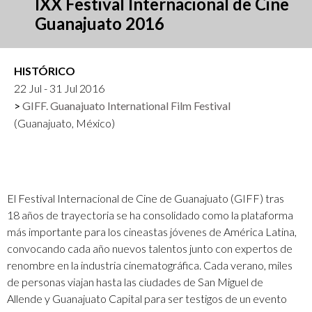
IXX Festival Internacional de Cine
Guanajuato 2016
HISTÓRICO
22 Jul - 31 Jul 2016
GIFF. Guanajuato International Film Festival
(Guanajuato, México)
El Festival Internacional de Cine de Guanajuato (GIFF) tras
18 años de trayectoria se ha consolidado como la plataforma
más importante para los cineastas jóvenes de América Latina,
convocando cada año nuevos talentos junto con expertos de
renombre en la industria cinematográfica. Cada verano, miles
de personas viajan hasta las ciudades de San Miguel de
Allende y Guanajuato Capital para ser testigos de un evento