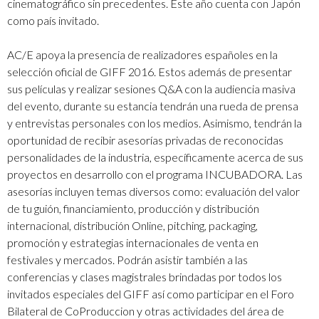
cinematográfico sin precedentes. Este año cuenta con Japón
como país invitado.
AC/E apoya la presencia de realizadores españoles en la
selección oficial de GIFF 2016. Estos además de presentar
sus películas y realizar sesiones Q&A con la audiencia masiva
del evento, durante su estancia tendrán una rueda de prensa
y entrevistas personales con los medios. Asimismo, tendrán la
oportunidad de recibir asesorías privadas de reconocidas
personalidades de la industria, específicamente acerca de sus
proyectos en desarrollo con el programa INCUBADORA. Las
asesorías incluyen temas diversos como: evaluación del valor
de tu guión, financiamiento, producción y distribución
internacional, distribución Online, pitching, packaging,
promoción y estrategias internacionales de venta en
festivales y mercados. Podrán asistir también a las
conferencias y clases magistrales brindadas por todos los
invitados especiales del GIFF así como participar en el Foro
Bilateral de CoProduccion y otras actividades del área de