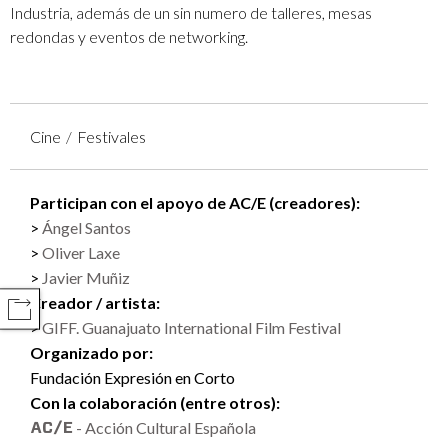
Industria, además de un sin numero de talleres, mesas
redondas y eventos de networking.
Cine
Festivales
Participan con el apoyo de AC/E (creadores):
Ángel Santos
Oliver Laxe
Javier Muñiz
Creador / artista:
COMPARTIR
GIFF. Guanajuato International Film Festival
Organizado por:
Fundación Expresión en Corto
Con la colaboración (entre otros):
- Acción Cultural Española