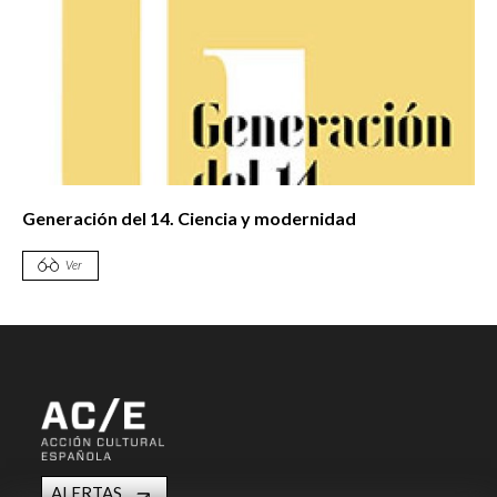
Generación del 14. Ciencia y modernidad
Ver
ALERTAS