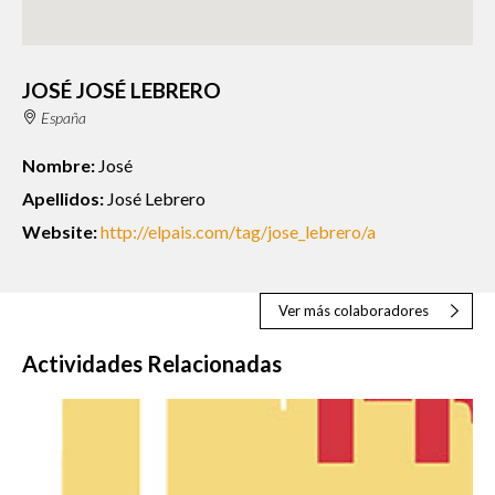
JOSÉ JOSÉ LEBRERO
España
Nombre:
José
Apellidos:
José Lebrero
Website:
http://elpais.com/tag/jose_lebrero/a
Ver más colaboradores
Actividades Relacionadas