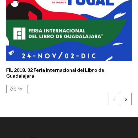
FIL 2018. 32 Feria Internacional del Libro de
Guadalajara
Ver