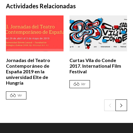
Actividades Relacionadas
Jornadas del Teatro
Curtas Vila do Conde
Contemporáneo de
2017. International Film
España 2019 en la
Festival
universidad Elte de
Hungría
Ver
Ver