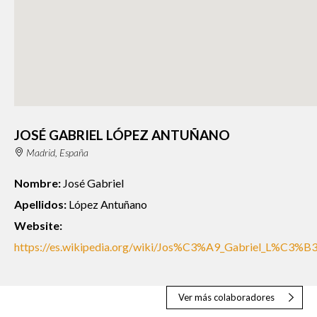
JOSÉ GABRIEL LÓPEZ ANTUÑANO
Madrid, España
Nombre:
José Gabriel
Apellidos:
López Antuñano
Website:
https://es.wikipedia.org/wiki/Jos%C3%A9_Gabriel_L%C3
Ver más colaboradores