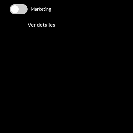
Marketing
Ver detalles