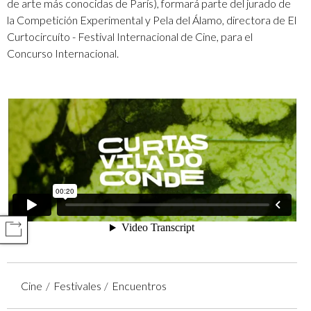
de arte más conocidas de París), formará parte del jurado de
la Competición Experimental y Pela del Álamo, directora de El
Curtocircuíto - Festival Internacional de Cine, para el
Concurso Internacional.
COMPARTIR
Cine
Festivales
Encuentros