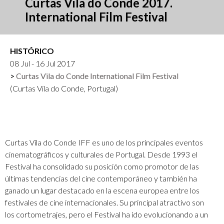
Curtas Vila do Conde 2017.
International Film Festival
HISTÓRICO
08 Jul - 16 Jul 2017
Curtas Vila do Conde International Film Festival
(Curtas Vila do Conde, Portugal)
Curtas Vila do Conde IFF es uno de los principales eventos
cinematográficos y culturales de Portugal. Desde 1993 el
Festival ha consolidado su posición como promotor de las
últimas tendencias del cine contemporáneo y también ha
ganado un lugar destacado en la escena europea entre los
festivales de cine internacionales. Su principal atractivo son
los cortometrajes, pero el Festival ha ido evolucionando a un