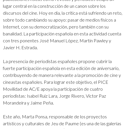
lugar central en la construcción de un canon sobre los
discursos del cine. Hoy en día, la crítica está sufriendo un reto,
sobre todo cambiando su apoyo: pasar de medios físicos a
Internet, con su democratización, pero también con su
banalidad. La participación española en esta actividad cuenta
con tres ponentes José Manuel López, Martin Pawley y
Javier H. Estrada.
La presencia de periodistas españoles propone cubrir la
fuerte participación española en esta edición de aniversario,
contribuyendo de manera relevante a la promoción de cine y
cineastas españoles. Para lograr este objetivo, el PICE
Movilidad de AC/E apoya la participación de cuatro
periodistas: Isabel Ruiz Lara, Jorge Rivero, Víctor Paz
Morandeira y Jaime Peña.
Este año, Marta Ponsa, responsable de los proyectos
artísticos y culturales de Jeu de Paume (es una de las galerías