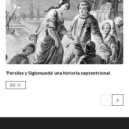
'Persiles y Sigismunda' una historia septentrional
Ver