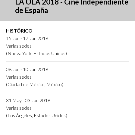
LA OLA 2018 - Cine Independiente
de España
HISTÓRICO
15 Jun - 17 Jun 2018
Varias sedes
(Nueva York, Estados Unidos)
08 Jun - 10 Jun 2018
Varias sedes
(Ciudad de México, México)
31 May - 03 Jun 2018
Varias sedes
(Los Ángeles, Estados Unidos)