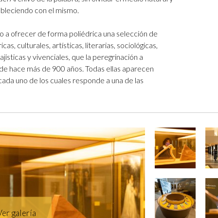
tableciendo con el mismo.
lo a ofrecer de forma poliédrica una selección de
cas, culturales, artísticas, literarias, sociológicas,
ajísticas y vivenciales, que la peregrinación a
e hace más de 900 años. Todas ellas aparecen
cada uno de los cuales responde a una de las