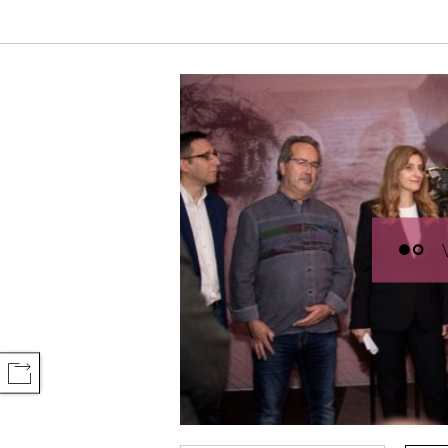
COMPARTIR