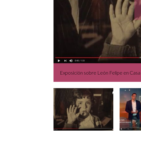
Exposición sobre León Felipe en Cas