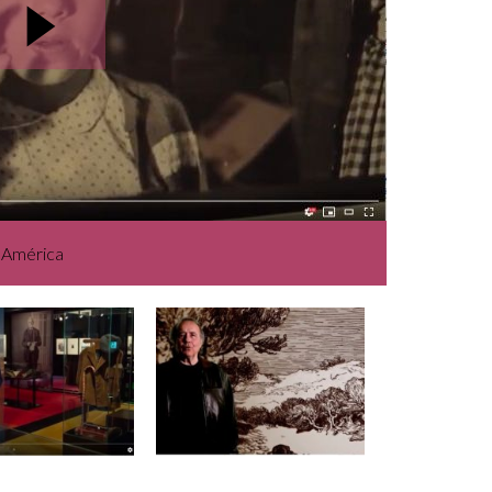
a América