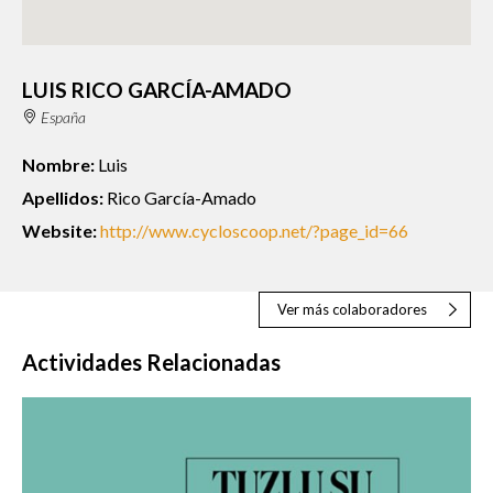
LUIS RICO GARCÍA-AMADO
España
Nombre:
Luis
Apellidos:
Rico García-Amado
Website:
http://www.cycloscoop.net/?page_id=66
Ver más colaboradores
Actividades Relacionadas