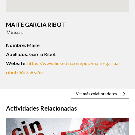
MAITE GARCÍA RIBOT
España
Nombre:
Maite
Apellidos:
García Ribot
Website:
https://www.linkedin.com/pub/maite-garcia-
ribot/36/7a8/a65
Ver más colaboradores
Actividades Relacionadas