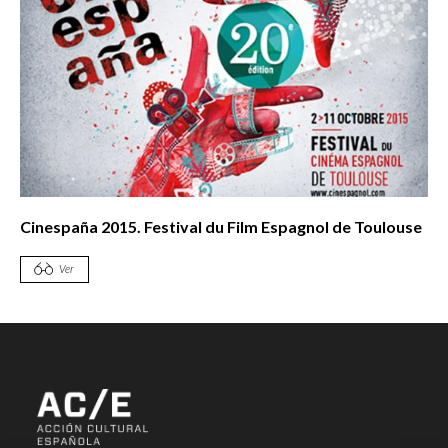
Cinespaña 2015. Festival du Film Espagnol de Toulouse
Ver