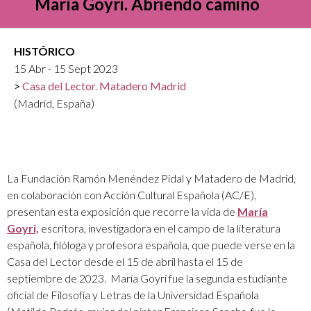
María Goyri. Abriendo camino
HISTÓRICO
15 Abr - 15 Sept 2023
Casa del Lector. Matadero Madrid
(Madrid, España)
La Fundación Ramón Menéndez Pidal y Matadero de Madrid,
en colaboración con Acción Cultural Española (AC/E),
presentan esta exposición que recorre la vida de
María
Goyri,
escritora, investigadora en el campo de la literatura
española, filóloga y profesora española, que puede verse en la
Casa del Lector desde el 15 de abril hasta el 15 de
septiembre de 2023. María Goyri fue la segunda estudiante
oficial de Filosofía y Letras de la Universidad Española