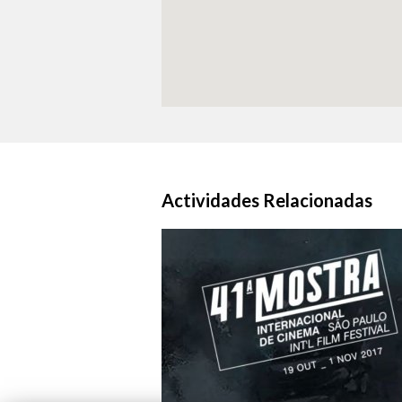
Actividades Relacionadas