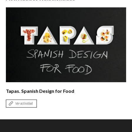
Tapas. Spanish Design for Food
Ver actividad