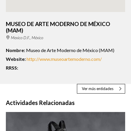
MUSEO DE ARTE MODERNO DE MÉXICO
(MAM)
Mexico D.F., México
Nombre:
Museo de Arte Moderno de México (MAM)
Website:
http://www.museoartemoderno.com/
RRSS:
Ver más entidades
Actividades Relacionadas