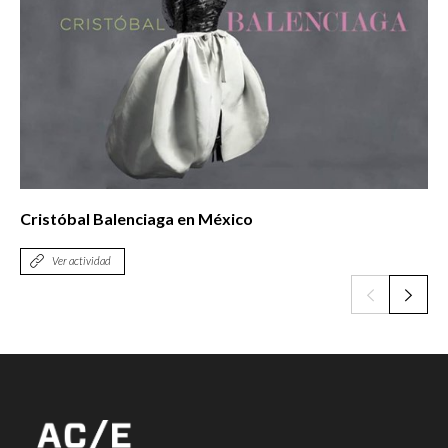
Cristóbal Balenciaga en México
Ver actividad