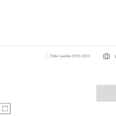
COMPARTIR