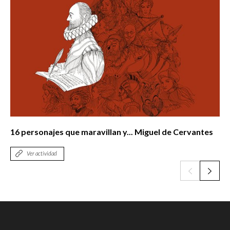
16 personajes que maravillan y... Miguel de Cervantes
Ver actividad