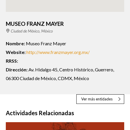
MUSEO FRANZ MAYER
Ciudad de México, México
Nombre:
Museo Franz Mayer
Website:
http://www.franzmayer.org.mx/
RRSS:
Dirección:
Av. Hidalgo 45, Centro Histórico, Guerrero,
06300 Ciudad de México, CDMX, México
Ver más entidades
Actividades Relacionadas