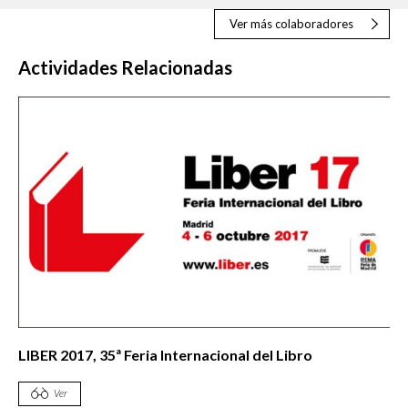
Ver más colaboradores
Actividades Relacionadas
LIBER 2017, 35ª Feria Internacional del Libro
Ver