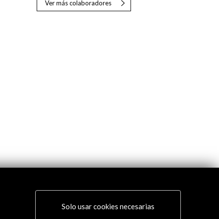
Ver más colaboradores
Solo usar cookies necesarias