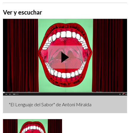
Ver y escuchar
"El Lenguaje del Sabor" de Antoni Miralda