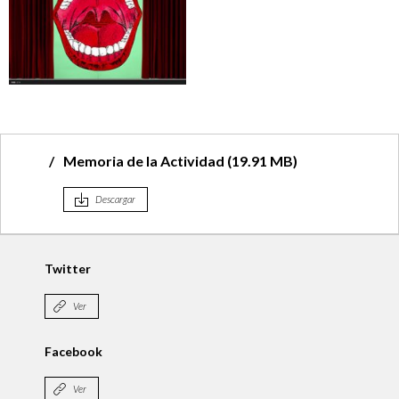
Memoria de la Actividad (19.91 MB)
Descargar
Instagram
Ver
YouTube
Ver