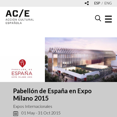
ESP
ENG
Pabellón de España en Expo
Milano 2015
Expos Internacionales
01 May - 31 Oct 2015