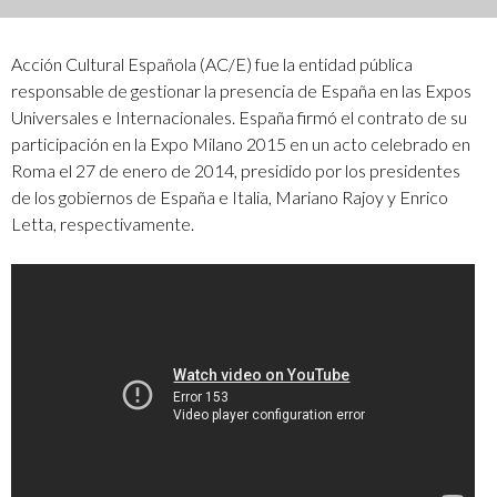
Acción Cultural Española (AC/E) fue la entidad pública
responsable de gestionar la presencia de España en las Expos
Universales e Internacionales. España firmó el contrato de su
participación en la Expo Milano 2015 en un acto celebrado en
Roma el 27 de enero de 2014, presidido por los presidentes
de los gobiernos de España e Italia, Mariano Rajoy y Enrico
Letta, respectivamente.