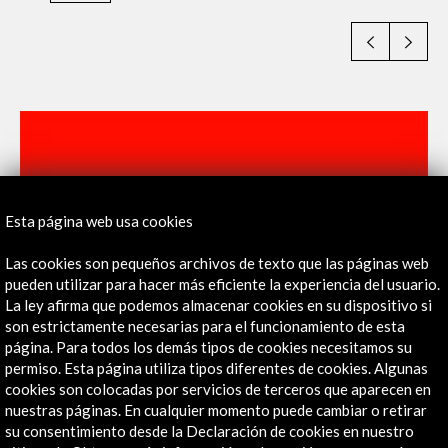
Esta página web usa cookies
Las cookies son pequeños archivos de texto que las páginas web
pueden utilizar para hacer más eficiente la experiencia del usuario.
La ley afirma que podemos almacenar cookies en su dispositivo si
son estrictamente necesarias para el funcionamiento de esta
página. Para todos los demás tipos de cookies necesitamos su
permiso. Esta página utiliza tipos diferentes de cookies. Algunas
cookies son colocadas por servicios de terceros que aparecen en
nuestras páginas. En cualquier momento puede cambiar o retirar
su consentimiento desde la Declaración de cookies en nuestro