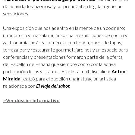
de actividades ingeniosa y sorprendente, dirigida a generar
sensaciones.
Una exposición que nos adentró en la mente de un cocinero;
un auditorio y una sala multiusos para exhibiciones de cocina y
gastronomía; un área comercial con tienda, bares de tapas,
terraza-bar y restaurante gourmet; jardines y un espacio para
conferencias y presentaciones formaron parte de la oferta
del Pabellón de España que siempre contó con la activa
partipación de los visitantes. El artista multidisciplinar
Antoni
Miralda
realizó para el pabellón una instalación artística
relacionada con
El viaje del sabor.
>Ver dossier informativo