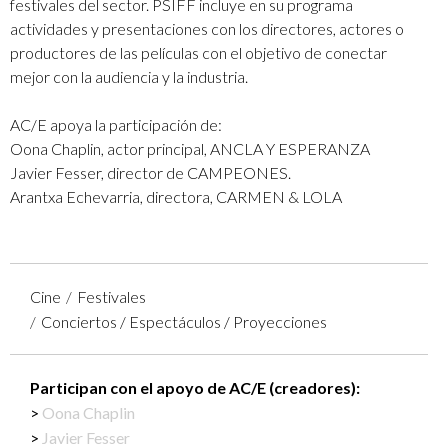
festivales del sector. PSIFF incluye en su programa
actividades y presentaciones con los directores, actores o
productores de las películas con el objetivo de conectar
mejor con la audiencia y la industria.
AC/E apoya la participación de:
Oona Chaplin, actor principal, ANCLA Y ESPERANZA
Javier Fesser, director de CAMPEONES.
Arantxa Echevarria, directora, CARMEN & LOLA
Cine
Festivales
Conciertos / Espectáculos / Proyecciones
Participan con el apoyo de AC/E (creadores):
Oona Chaplin
Javier Fesser