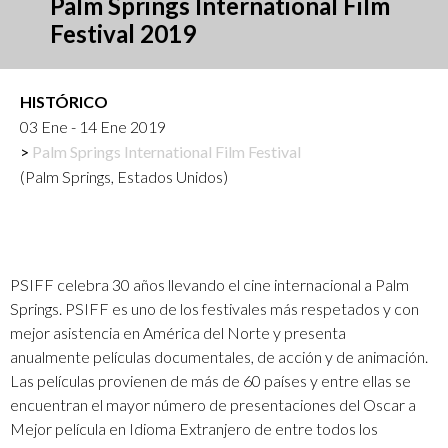
Palm Springs International Film
Festival 2019
HISTÓRICO
03 Ene - 14 Ene 2019
Palm Springs International Film Festival
(Palm Springs, Estados Unidos)
PSIFF celebra 30 años llevando el cine internacional a Palm
Springs. PSIFF es uno de los festivales más respetados y con
mejor asistencia en América del Norte y presenta
anualmente películas documentales, de acción y de animación.
Las películas provienen de más de 60 países y entre ellas se
encuentran el mayor número de presentaciones del Oscar a
Mejor película en Idioma Extranjero de entre todos los