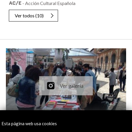
- Acción Cultural Española
Ver todos
(10)
Esta página web usa cookies