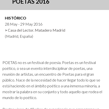
POETAS 2016
HISTÓRICO
28 May - 29 May 2016
Casa del Lector. Matadero Madrid
(Madrid, España)
POETAS no es un festival de poesía. Poetas es un festival
poético, o sea un evento interdisciplinar de poetas, una
reunión de artistas, un encuentro de Poetas para el gran
público. Nace de la necesidad de hacer llegar todo lo que se
está haciendo en el ámbito poético a una inmensa minoría, a
mostrar la palabra en su conjunto y todo aquello que rodea el
mundo de lo poético.