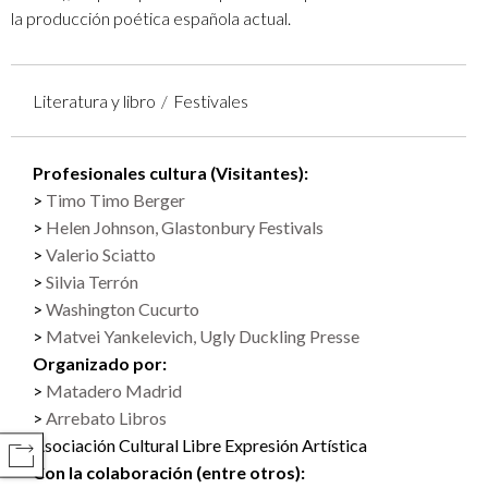
la producción poética española actual.
Literatura y libro
Festivales
Profesionales cultura (Visitantes):
Timo Timo Berger
Helen Johnson, Glastonbury Festivals
Valerio Sciatto
Silvia Terrón
Washington Cucurto
Matvei Yankelevich, Ugly Duckling Presse
Organizado por:
Matadero Madrid
Arrebato Libros
Asociación Cultural Libre Expresión Artística
COMPARTIR
Con la colaboración (entre otros):