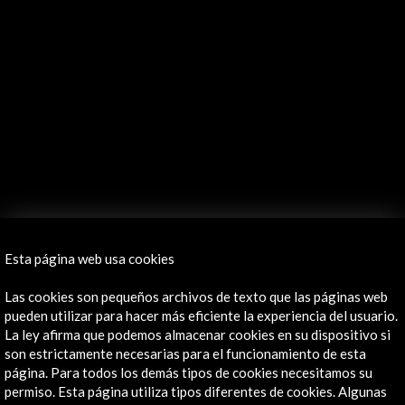
Esta página web usa cookies
Las cookies son pequeños archivos de texto que las páginas web
pueden utilizar para hacer más eficiente la experiencia del usuario.
La ley afirma que podemos almacenar cookies en su dispositivo si
son estrictamente necesarias para el funcionamiento de esta
página. Para todos los demás tipos de cookies necesitamos su
permiso. Esta página utiliza tipos diferentes de cookies. Algunas