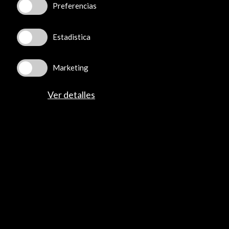
Preferencias
Estadistica
Marketing
Ver detalles