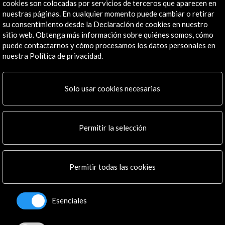
cookies son colocadas por servicios de terceros que aparecen en
nuestras páginas. En cualquier momento puede cambiar o retirar
su consentimiento desde la Declaración de cookies en nuestro
sitio web. Obtenga más información sobre quiénes somos, cómo
puede contactarnos y cómo procesamos los datos personales en
nuestra Política de privacidad.
Solo usar cookies necesarias
Permitir la selección
Permitir todas las cookies
Esenciales