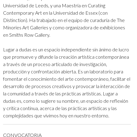
Universidad de Leeds, y una Maestría en Curating
Contemporary Art en la Universidad de Essex (con
Distinction). Ha trabajado en el equipo de curaduría de The
Minories Art Galleries y como organizadora de exhibiciones
en Smiths Row Gallery.
Lugar a dudas es un espacio independiente sin ánimo de lucro
que promueve y difunde la creación artística contemporánea
a través de un proceso articulado de investigación,
producción y confrontación abierta. Es un laboratorio para
fomentar el conocimiento del arte contemporáneo, facilitar el
desarrollo de procesos creativos y provocar la interacción de
la comunidad a través de las prácticas artísticas. Lugar a
dudas es, como lo sugiere su nombre, un espacio de reflexión
y crítica continua, acerca de las prácticas artísticas y las
complejidades que vivimos hoy en nuestro entorno.
CONVOCATORIA