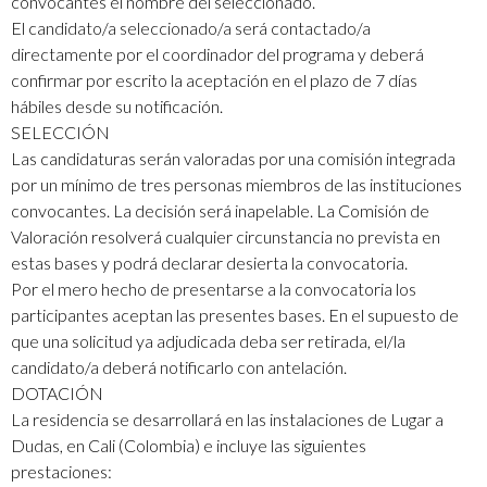
convocantes el nombre del seleccionado.
El candidato/a seleccionado/a será contactado/a
directamente por el coordinador del programa y deberá
confirmar por escrito la aceptación en el plazo de 7 días
hábiles desde su notificación.
SELECCIÓN
Las candidaturas serán valoradas por una comisión integrada
por un mínimo de tres personas miembros de las instituciones
convocantes. La decisión será inapelable. La Comisión de
Valoración resolverá cualquier circunstancia no prevista en
estas bases y podrá declarar desierta la convocatoria.
Por el mero hecho de presentarse a la convocatoria los
participantes aceptan las presentes bases. En el supuesto de
que una solicitud ya adjudicada deba ser retirada, el/la
candidato/a deberá notificarlo con antelación.
DOTACIÓN
La residencia se desarrollará en las instalaciones de Lugar a
Dudas, en Cali (Colombia) e incluye las siguientes
prestaciones: