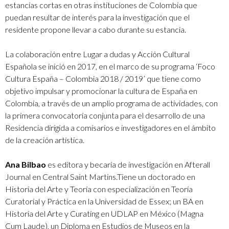
estancias cortas en otras instituciones de Colombia que
puedan resultar de interés para la investigación que el
residente propone llevar a cabo durante su estancia.
La colaboración entre Lugar a dudas y Acción Cultural
Española se inició en 2017, en el marco de su programa ‘Foco
Cultura España – Colombia 2018 / 2019’ que tiene como
objetivo impulsar y promocionar la cultura de España en
Colombia, a través de un amplio programa de actividades, con
la primera convocatoria conjunta para el desarrollo de una
Residencia dirigida a comisarios e investigadores en el ámbito
de la creación artística.
Ana Bilbao
es editora y becaria de investigación en Afterall
Journal en Central Saint Martins.Tiene un doctorado en
Historia del Arte y Teoría con especialización en Teoría
Curatorial y Práctica en la Universidad de Essex; un BA en
Historia del Arte y Curating en UDLAP en México (Magna
Cum Laude), un Diploma en Estudios de Museos en la