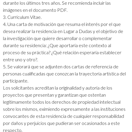
durante los últimos tres años. Se recomienda incluir las
imágenes en el documento PDF.
3. Currículum Vitae.
4. Una carta de motivación que resuma el interés por el que
desea realizar la residencia en Lugar a Dudas y el objetivo de
la investigación que quiere desarrollar o complementar
durante su residencia: ¿Que aportaría este contexto al
proceso de su práctica? ¿Qué relación esperaría establecer
entre uno y otro?.
5. Se valorará que se adjunten dos cartas de referencia de
personas cualificadas que conozcan la trayectoria artística del
participante.
Los solicitantes acreditan la originalidad y autoría de los
proyectos que presentan y garantizan que ostentan
legítimamente todos los derechos de propiedad intelectual
sobre los mismos, eximiendo expresamente a las instituciones
convocantes de esta residencia de cualquier responsabilidad
por daños y perjuicios que pudieran ser ocasionados a este
respecto.