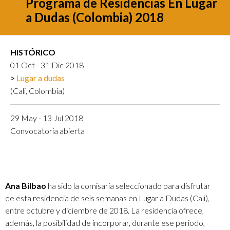
Programa de Residencias En Lugar
a Dudas (Colombia) 2018
HISTÓRICO
01 Oct - 31 Dic 2018
Lugar a dudas
(Cali, Colombia)
29 May - 13 Jul 2018
Convocatoria abierta
Ana Bilbao
ha sido la comisaria seleccionado para disfrutar
de esta residencia de seis semanas en Lugar a Dudas (Cali),
entre octubre y diciembre de 2018. La residencia ofrece,
además, la posibilidad de incorporar, durante ese periodo,