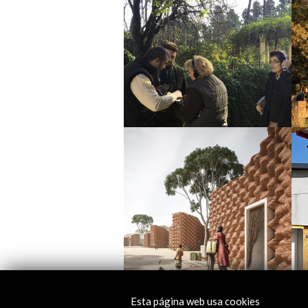
Esta página web usa cookies