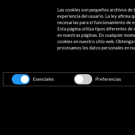
Las cookies son pequeños archivos de t
experiencia del usuario. La ley afirma
necesarias para el funcionamiento de e
Esta página utiliza tipos diferentes d
en nuestras páginas. En cualquier mome
cookies en nuestro sitio web. Obteng
procesamos los datos personales en nue
Esenciales
Preferencias