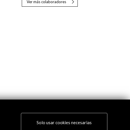
Ver más colaboradores
Solo usar cookies necesarias