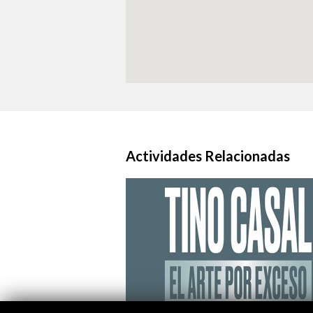
Actividades Relacionadas