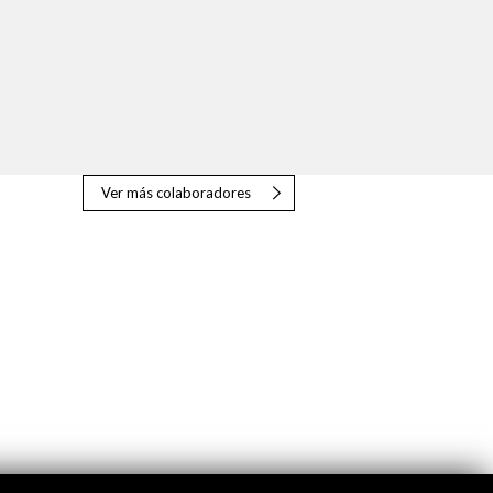
Ver más colaboradores