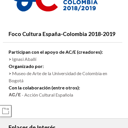
Foco Cultura España-Colombia 2018-2019
Participan con el apoyo de AC/E (creadores):
Ignasi Aballí
Organizado por:
Museo de Arte de la Universidad de Colombia en
Bogotá
Con la colaboración (entre otros):
- Acción Cultural Española
COMPARTIR
Enlaces de Interés