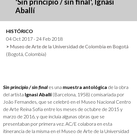
'Sin principio / sin final', Ignasi
Aballí
HISTÓRICO
04 Oct 2017 - 24 Feb 2018
Museo de Arte de la Universidad de Colombia en Bogotá
(Bogotá, Colombia)
Sin principio / sin final
es una
muestra antológica
de la obra
del artista
Ignasi Aballí
(Barcelona, 1958) comisariada por
João Fernandes, que se celebró en el Museo Nacional Centro
de Arte Reina Sofía entre los meses de octubre de 2015 y
marzo de 2016, y que incluía algunas obras que se
presentaban por primera vez. AC/E colabora en esta
itinerancia de la misma en el Museo de Arte de la Universidad