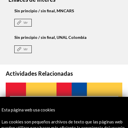
Sin principio / sin final, MNCARS
Ver
Sin principio / sin final, UNAL Colombia
Ver
Actividades Relacionadas
Esta página web usa cookies
Las cookies son pequeños archivos de texto que las páginas web
pueden utilizar para hacer más eficiente la experiencia del usuario.