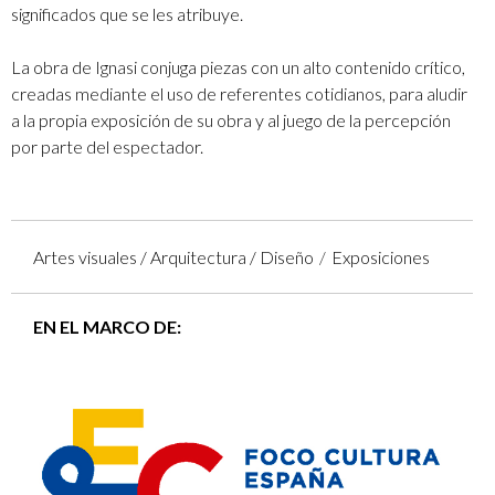
significados que se les atribuye.
La obra de Ignasi conjuga piezas con un alto contenido crítico,
creadas mediante el uso de referentes cotidianos, para aludir
a la propia exposición de su obra y al juego de la percepción
por parte del espectador.
Artes visuales / Arquitectura / Diseño
Exposiciones
EN EL MARCO DE: