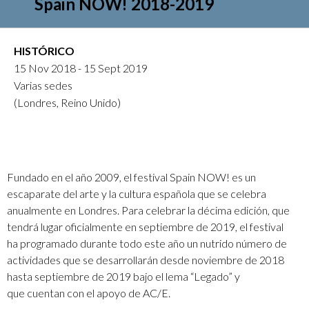
Spain NOW! 2018-2019
HISTÓRICO
15 Nov 2018 - 15 Sept 2019
Varias sedes
(Londres, Reino Unido)
Fundado en el año 2009, el festival Spain NOW! es un
escaparate del arte y la cultura española que se celebra
anualmente en Londres. Para celebrar la décima edición, que
tendrá lugar oficialmente en septiembre de 2019, el festival
ha programado durante todo este año un nutrido número de
actividades que se desarrollarán desde noviembre de 2018
hasta septiembre de 2019 bajo el lema “Legado” y
que cuentan con el apoyo de AC/E.