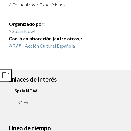
Encuentros
Exposiciones
Organizado por:
Spain Now!
Con la colaboración (entre otros):
- Acción Cultural Española
COMPARTIR
Enlaces de Interés
Spain NOW!
Ver
Línea de tiempo