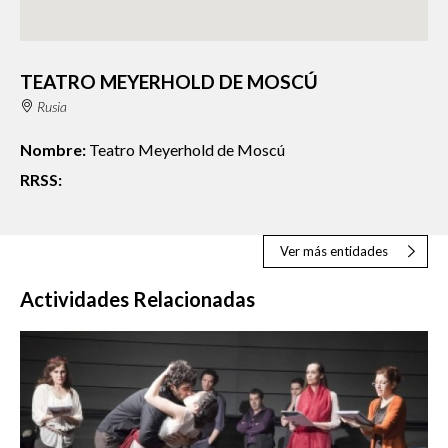
TEATRO MEYERHOLD DE MOSCÚ
Rusia
Nombre:
Teatro Meyerhold de Moscú
RRSS:
Ver más entidades
Actividades Relacionadas